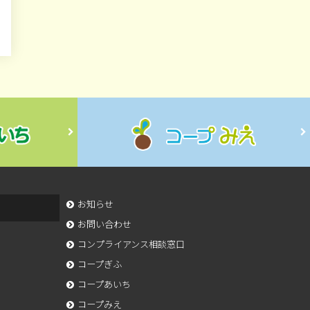
お知らせ
お問い合わせ
コンプライアンス相談窓口
コープぎふ
コープあいち
コープみえ