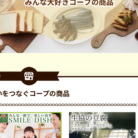
いをつなぐコープの商品