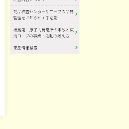
商品検査センターやコープの品質
管理をお知らせする活動
福島第一原子力発電所の事故と東
海コープの事業・活動の考え方
商品情報検索