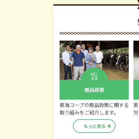
商品政策
東海コープの商品政策に関する
東
取り組みをご紹介します。
対
もっと見る