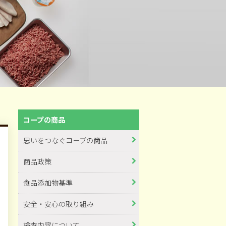
コープの商品
思いをつなぐコープの商品
商品政策
食品添加物基準
安全・安心の取り組み
検査内容について