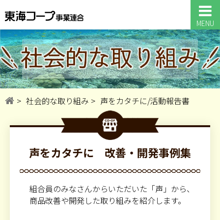
MENU
社会的な取り組み
声をカタチに/活動報告書
声をカタチに 改善・開発事例集
組合員のみなさんからいただいた「声」から、
商品改善や開発した取り組みを紹介します。