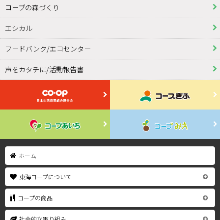
コープの森づくり
エシカル
フードバンク/エコセンター
声をカタチに/活動報告書
ホーム
東海コープについて
コープの商品
社会的な取り組み