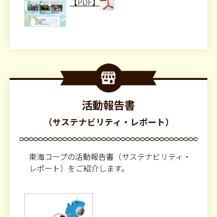
【PDF】
活動報告書
（サステナビリティ・レポート）
東海コープの活動報告書（サステナビリティ・
レポート）をご紹介します。