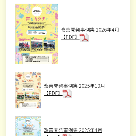
改善開発事例集 2026年4月
【PDF】
改善開発事例集 2025年10月
【PDF】
改善開発事例集 2025年4月