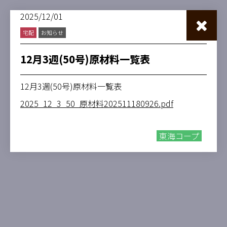
2025/12/01
宅配
お知らせ
12月3週(50号)原材料一覧表
12月3週(50号)原材料一覧表
2025_12_3_50_原材料202511180926.pdf
東海コープ