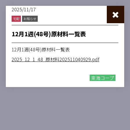
2025/11/17
宅配
お知らせ
12月1週(48号)原材料一覧表
12月1週(48号)原材料一覧表
2025_12_1_48_原材料202511040929.pdf
東海コープ